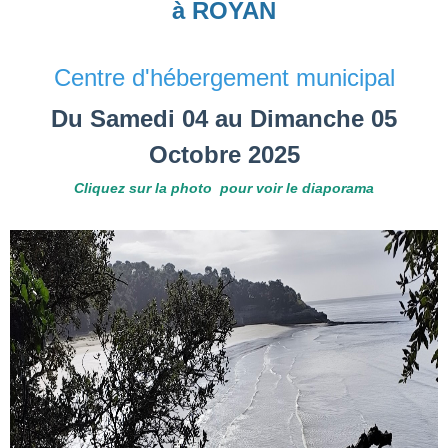
à ROYAN
Centre d'hébergement municipal
Du Samedi 04 au Dimanche 05
Octobre 2025
Cliquez sur la photo pour voir le diaporama