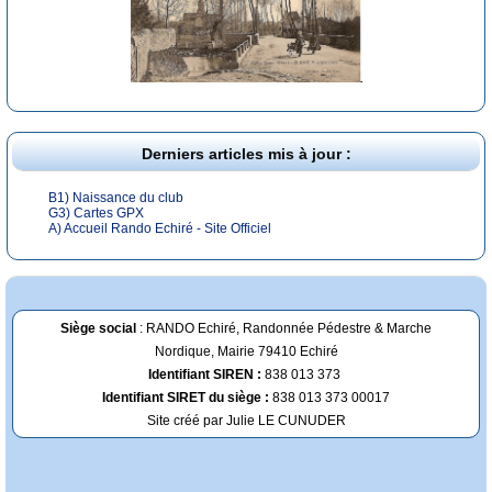
Derniers articles mis à jour :
B1) Naissance du club
G3) Cartes GPX
A) Accueil Rando Echiré - Site Officiel
Siège social
: RANDO Echiré, Randonnée Pédestre & Marche
Nordique, Mairie 79410 Echiré
Identifiant SIREN :
838 013 373
Identifiant SIRET du siège :
838 013 373 00017
Site créé par Julie LE CUNUDER