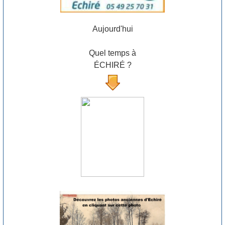
Aujourd'hui
Quel temps à
ÉCHIRÉ ?