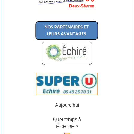
Aujourd'hui
Quel temps à
ÉCHIRÉ ?