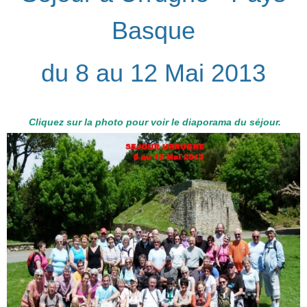
Basque
du 8 au 12 Mai 2013
Cliquez sur la photo pour voir le diaporama du séjour.