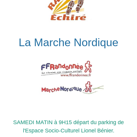
La Marche Nordique
SAMEDI MATIN à 9H15 départ du parking de
l'Espace Socio-Culturel Lionel Bénier.