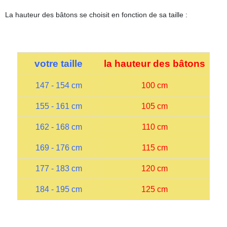
La hauteur des bâtons se choisit en fonction de sa taille :
votre taille
la hauteur des bâtons
147 - 154 cm
100 cm
155 - 161 cm
105 cm
162 - 168 cm
110 cm
169 - 176 cm
115 cm
177 - 183 cm
120 cm
184 - 195 cm
125 cm