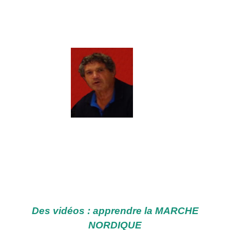
Des vidéos : apprendre la MARCHE
NORDIQUE