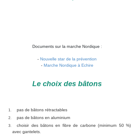
Documents sur la marche Nordique :
-
Nouvelle star de la prévention
-
Marche Nordique à Echire
Le choix des bâtons
pas de bâtons rétractables
pas de bâtons en aluminium
choisir des bâtons en fibre de carbone (minimum 50 %)
avec gantelets.