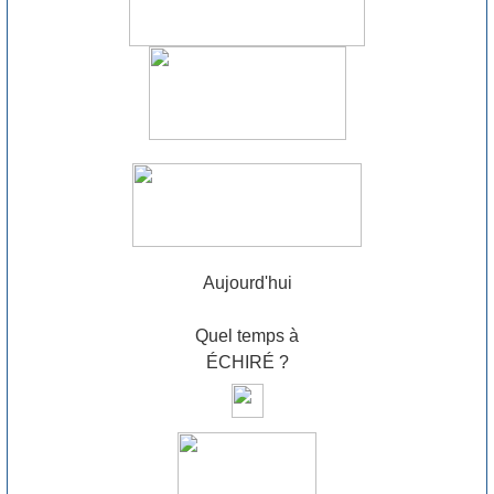
Aujourd'hui
Quel temps à
ÉCHIRÉ ?