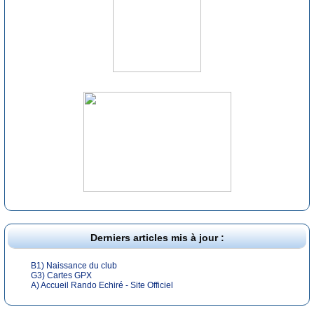
Derniers articles mis à jour :
B1) Naissance du club
G3) Cartes GPX
A) Accueil Rando Echiré - Site Officiel