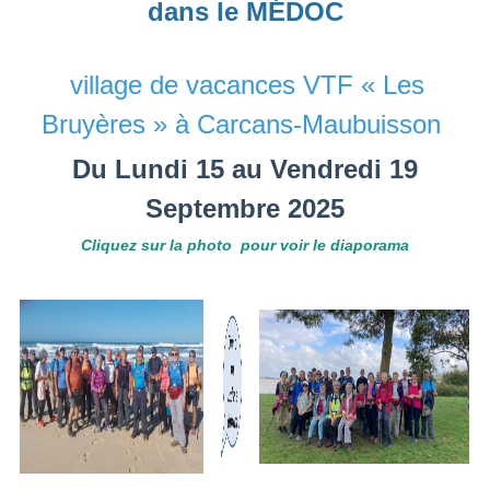
dans le MÉDOC
village de vacances VTF « Les
Bruyères » à Carcans-Maubuisson
Du Lundi 15 au Vendredi 19
Septembre 2025
Cliquez sur la photo pour voir le diaporama