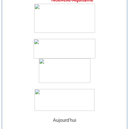
Aujourd'hui