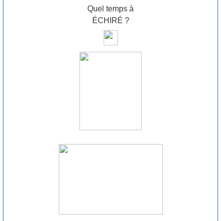
Quel temps à
ÉCHIRÉ ?